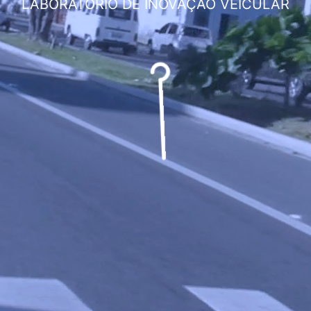
LABORATÓRIO DE INOVAÇÃO VEICULAR